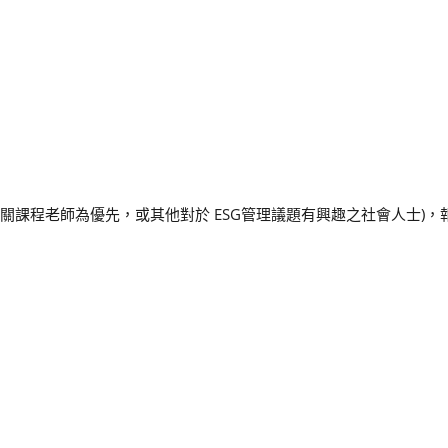
關課程老師為優先，或其他對於 ESG管理議題有興趣之社會人士)，