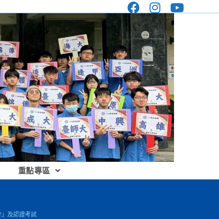
重點專區
會」及認證考試