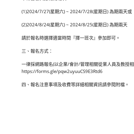
(1)2024/7/27(星期六) ~ 2024/7/28(星期日) 為期兩天或
(2)2024/8/24(星期六) ~ 2024/8/25(星期日) 為期兩天
請於報名時選擇適當時間『擇一班次』參加即可。
三、報名方式：
一律採網路報名(以企業/會計/管理相關從業人員及教授相
https://forms.gle/pqw2uyuuCS9E3Rtd6
四、報名注意事項及收費等詳細相關資訊請參閱附檔。