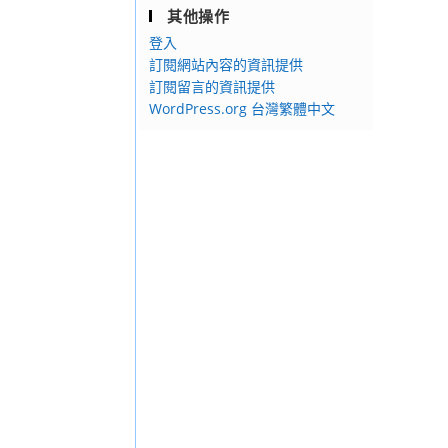
其他操作
登入
訂閱網站內容的資訊提供
訂閱留言的資訊提供
WordPress.org 台灣繁體中文