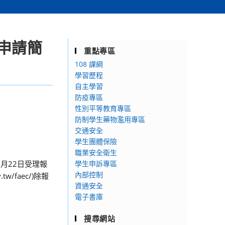
申請簡
重點專區
108 課綱
學習歷程
自主學習
防疫專區
性別平等教育專區
防制學生藥物濫用專區
交通安全
學生團體保險
職業安全衛生
月22日受理報
學生申訴專區
內部控制
/faec/)除報
資通安全
電子書庫
搜尋網站