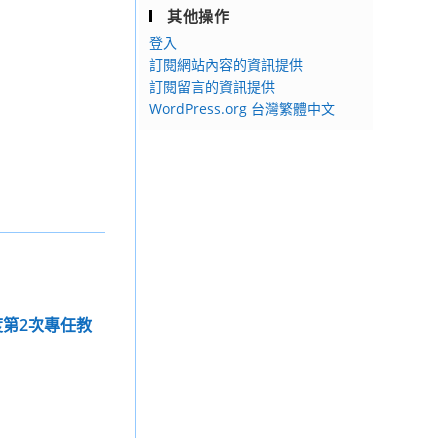
其他操作
登入
訂閱網站內容的資訊提供
訂閱留言的資訊提供
WordPress.org 台灣繁體中文
度第2次專任教