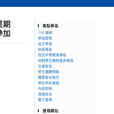
星期
重點專區
參加
108 課綱
學習歷程
自主學習
防疫專區
性別平等教育專區
防制學生藥物濫用專區
交通安全
學生團體保險
職業安全衛生
學生申訴專區
內部控制
資通安全
電子書庫
搜尋網站