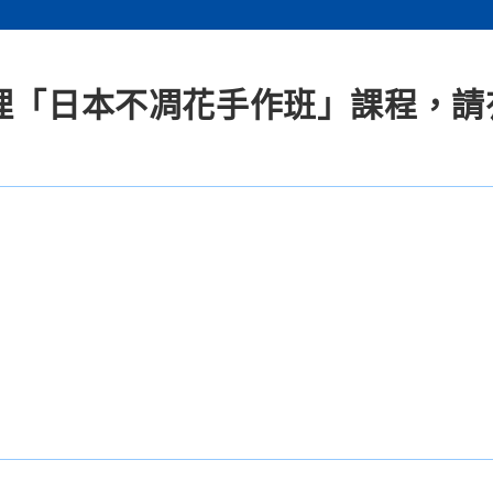
辦理「日本不凋花手作班」課程，請