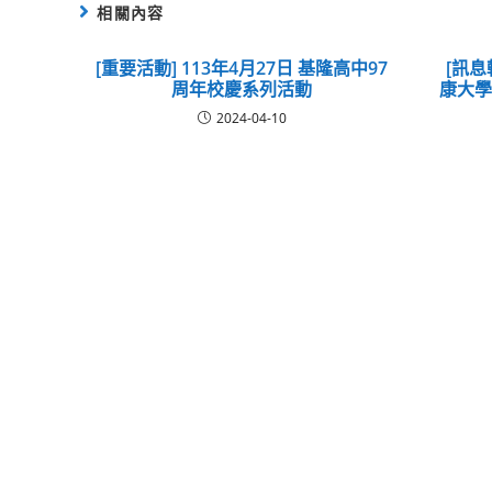
相關內容
[重要活動] 113年4月27日 基隆高中97
[訊息
周年校慶系列活動
康大
2024-04-10