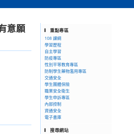
有意願
重點專區
108 課綱
學習歷程
自主學習
防疫專區
性別平等教育專區
防制學生藥物濫用專區
交通安全
學生團體保險
職業安全衛生
學生申訴專區
內部控制
資通安全
電子書庫
搜尋網站