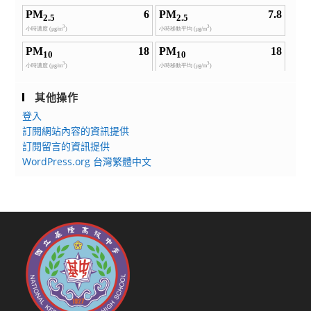
其他操作
登入
訂閱網站內容的資訊提供
訂閱留言的資訊提供
WordPress.org 台灣繁體中文