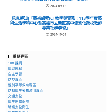
2024-09-12
[訊息轉知]「藝術課程ICT教學與實務：113學年度藝
術生活學科中心暨高雄市立新莊高中優質化跨校教師
專業社群學習」
2024-10-09
重點專區
108 課綱
學習歷程
自主學習
防疫專區
性別平等教育專區
防制學生藥物濫用專區
交通安全
學生團體保險
職業安全衛生