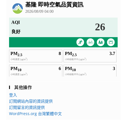
告
其他操作
登入
訂閱網站內容的資訊提供
訂閱留言的資訊提供
WordPress.org 台灣繁體中文