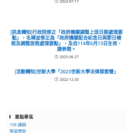
2023-07-17
[訊息轉知]行政院修正「政府機關調整上班日期處理要
點」，名稱並修正為「政府機關配合紀念日與節日補
假及調整放假處理要點」，及自114年6月13日生效，
請參閱。
2025-06-27
[活動轉知]世新大學「2023世新大學法律探索營」
2022-12-20
重點專區
108 課綱
學習歷程