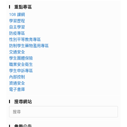
重點專區
108 課綱
學習歷程
自主學習
防疫專區
性別平等教育專區
防制學生藥物濫用專區
交通安全
學生團體保險
職業安全衛生
學生申訴專區
內部控制
資通安全
電子書庫
搜尋網站
Search
for:
彙整公告