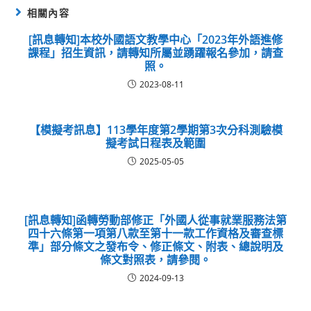
相關內容
[訊息轉知]本校外國語文教學中心「2023年外語進修
課程」招生資訊，請轉知所屬並踴躍報名參加，請查
照。
2023-08-11
【模擬考訊息】113學年度第2學期第3次分科測驗模
擬考試日程表及範圍
2025-05-05
[訊息轉知]函轉勞動部修正「外國人從事就業服務法第
四十六條第一項第八款至第十一款工作資格及審查標
準」部分條文之發布令、修正條文、附表、總說明及
條文對照表，請參閱。
2024-09-13