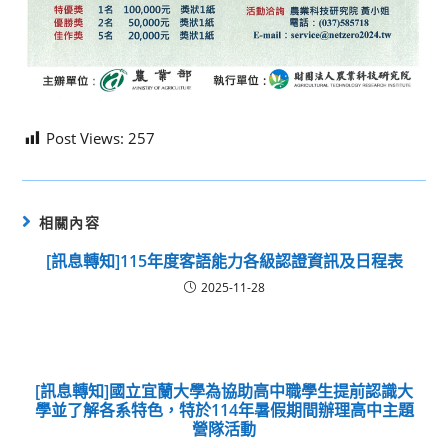
Post Views:
257
相關內容
[訊息轉知]115年度客語能力各級認證資訊及日程表
2025-11-28
[訊息轉知]國立宜蘭大學為協助高中職學生提前認識大
學並了解各系特色，特於114年暑假期間辦理高中主題
營隊活動