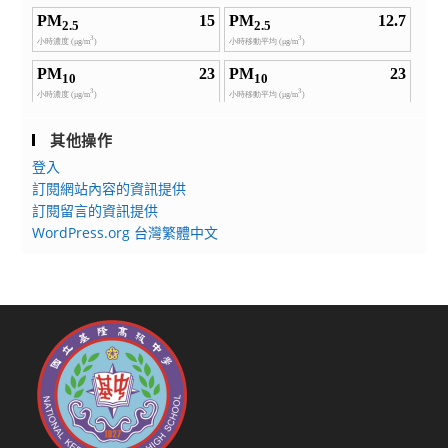
其他操作
登入
訂閱網站內容的資訊提供
訂閱留言的資訊提供
WordPress.org 台灣繁體中文