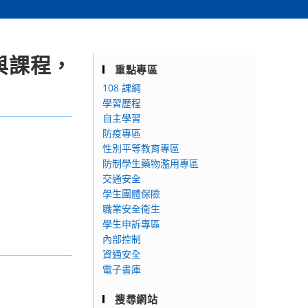
與課程，
重點專區
108 課綱
學習歷程
自主學習
防疫專區
性別平等教育專區
防制學生藥物濫用專區
交通安全
學生團體保險
職業安全衛生
學生申訴專區
內部控制
資通安全
電子書庫
搜尋網站