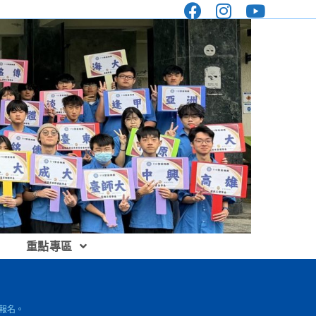
重點專區
躍報名。