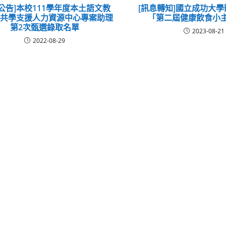
公告]本校111學年度本土語文教
[訊息轉知]國立成功大學
播共學支援人力資源中心專案助理
「第二屆健康飲食小
第2次甄選錄取名單
2023-08-21
2022-08-29