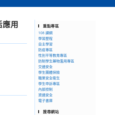
活應用
重點專區
108 課綱
學習歷程
自主學習
防疫專區
性別平等教育專區
防制學生藥物濫用專區
交通安全
學生團體保險
職業安全衛生
學生申訴專區
內部控制
資通安全
電子書庫
搜尋網站