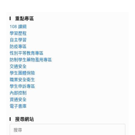
重點專區
108 課綱
學習歷程
自主學習
防疫專區
性別平等教育專區
防制學生藥物濫用專區
交通安全
學生團體保險
職業安全衛生
學生申訴專區
內部控制
資通安全
電子書庫
搜尋網站
Search
for: