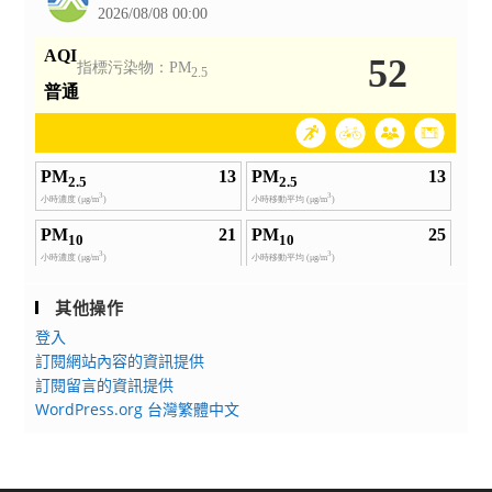
其他操作
登入
訂閱網站內容的資訊提供
訂閱留言的資訊提供
WordPress.org 台灣繁體中文