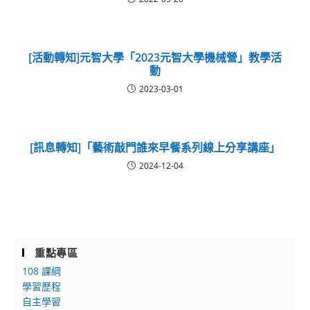
[活動轉知]元智大學「2023元智大學機械營」教學活
動
2023-03-01
[訊息轉知]「藝術敲門誰來早餐系列線上分享講座」
2024-12-04
重點專區
108 課綱
學習歷程
自主學習