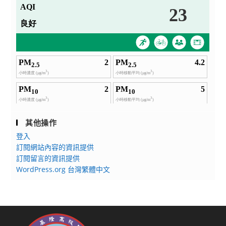
其他操作
登入
訂閱網站內容的資訊提供
訂閱留言的資訊提供
WordPress.org 台灣繁體中文