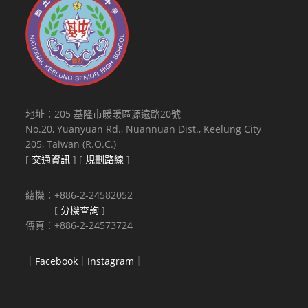
地址：205 基隆市暖暖區源遠路20號
No.20, Yuanyuan Rd., Nuannuan Dist., Keelung City
205, Taiwan (R.O.C.)
[
交通資訊
] [
規劃路線
]
總機：+886-2-24582052
[
分機查詢
]
傳真：+886-2-24573724
｜
Facebook
｜
Instagram
｜