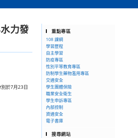
小水力發
重點專區
108 課綱
學習歷程
自主學習
防疫專區
性別平等教育專區
防制學生藥物濫用專區
交通安全
別於7月23日
學生團體保險
職業安全衛生
學生申訴專區
內部控制
資通安全
電子書庫
搜尋網站