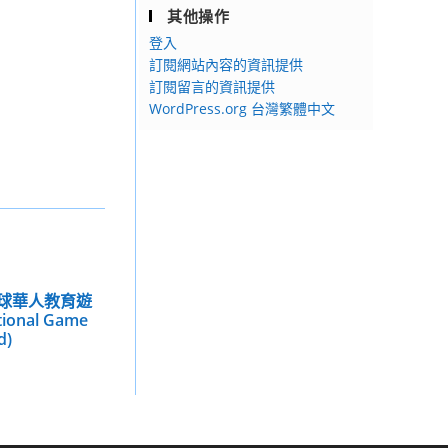
其他操作
登入
訂閱網站內容的資訊提供
訂閱留言的資訊提供
WordPress.org 台灣繁體中文
全球華人教育遊
ional Game
d)