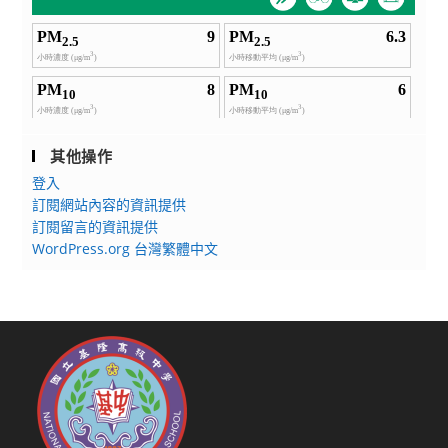
其他操作
登入
訂閱網站內容的資訊提供
訂閱留言的資訊提供
WordPress.org 台灣繁體中文