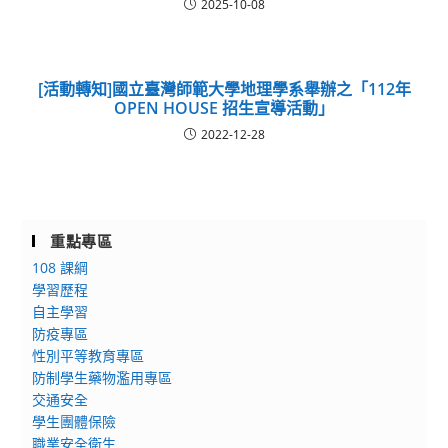
2025-10-08
[活動轉知]國立臺灣師範大學地理學系舉辦之「112年
OPEN HOUSE 招生宣導活動」
2022-12-28
重點專區
108 課綱
學習歷程
自主學習
防疫專區
性別平等教育專區
防制學生藥物濫用專區
交通安全
學生團體保險
職業安全衛生