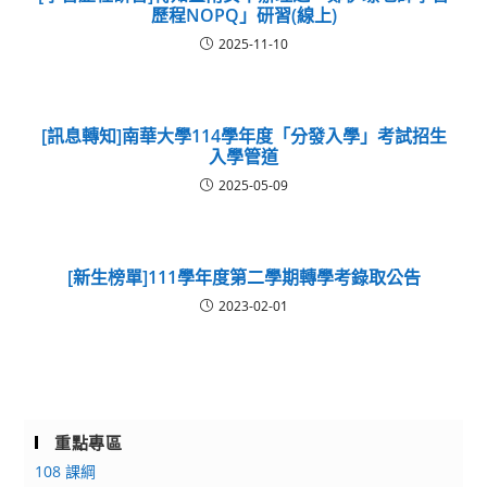
歷程NOPQ」研習(線上)
2025-11-10
[訊息轉知]南華大學114學年度「分發入學」考試招生
入學管道
2025-05-09
[新生榜單]111學年度第二學期轉學考錄取公告
2023-02-01
重點專區
108 課綱