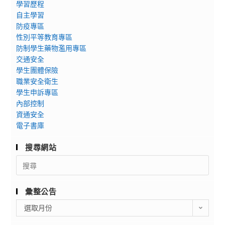
學習歷程
自主學習
防疫專區
性別平等教育專區
防制學生藥物濫用專區
交通安全
學生團體保險
職業安全衛生
學生申訴專區
內部控制
資通安全
電子書庫
搜尋網站
Search
for:
彙整公告
彙
選取月份
整