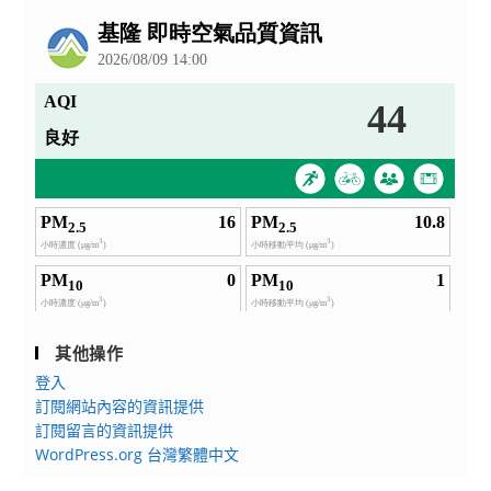
公
告
其他操作
登入
訂閱網站內容的資訊提供
訂閱留言的資訊提供
WordPress.org 台灣繁體中文