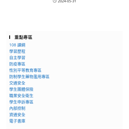
2024-05-31
重點專區
108 課綱
學習歷程
自主學習
防疫專區
性別平等教育專區
防制學生藥物濫用專區
交通安全
學生團體保險
職業安全衛生
學生申訴專區
內部控制
資通安全
電子書庫