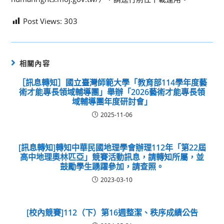
Post Views:
303
相關內容
［訊息轉知］國立臺灣師範大學「教育部114學年度藝
術才能專長領域輔導團」舉辦「2026藝術才能專長領
域輔導團年度研討會」
2025-11-06
[訊息轉知]轉知中華民國地理學會辦理112年「第22屆
高中地理奧林匹亞」競賽活動訊息，請轉知所屬，並
鼓勵學生踴躍參加，請查照。
2023-03-10
[校內競賽]112（下）第16週整潔、秩序成績公告