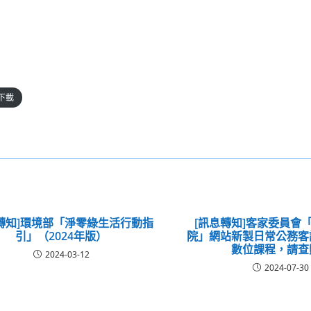
下載
轉知]環境部「淨零綠生活行動指
[訊息轉知]客家委員會
引」（2024年版）
院」網站新製日常公務客
數位課程，請查
2024-03-12
2024-07-30