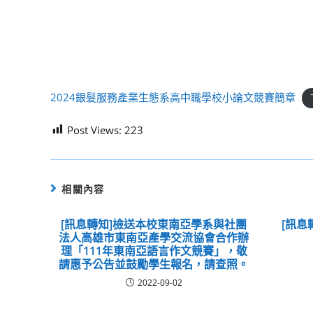
2024銀髮服務產業生態系高中職學校小論文競賽簡章
Post Views:
223
相關內容
[訊息轉知]檢送本校東南亞學系與社團
[訊息
法人高雄市東南亞產學交流協會合作辦
理「111年東南亞語言作文競賽」，敬
請惠予公告並鼓勵學生報名，請查照。
2022-09-02