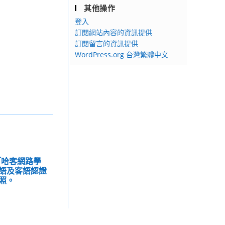
其他操作
登入
訂閱網站內容的資訊提供
訂閱留言的資訊提供
WordPress.org 台灣繁體中文
「哈客網路學
語及客語認證
照。