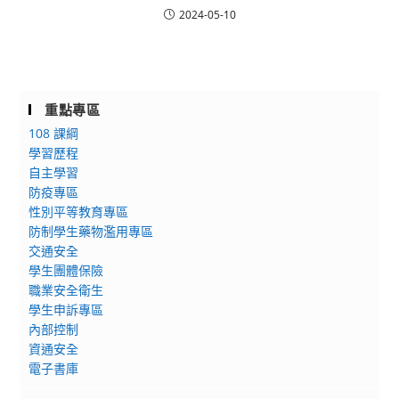
2024-05-10
重點專區
108 課綱
學習歷程
自主學習
防疫專區
性別平等教育專區
防制學生藥物濫用專區
交通安全
學生團體保險
職業安全衛生
學生申訴專區
內部控制
資通安全
電子書庫