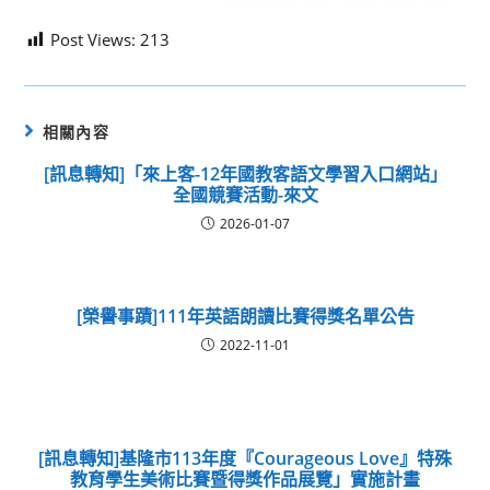
Post Views:
213
相關內容
[訊息轉知]「來上客-12年國教客語文學習入口網站」
全國競賽活動-來文
2026-01-07
[榮譽事蹟]111年英語朗讀比賽得獎名單公告
2022-11-01
[訊息轉知]基隆市113年度『Courageous Love』特殊
教育學生美術比賽暨得獎作品展覽」實施計畫