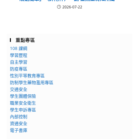
2026-07-22
重點專區
108 課綱
學習歷程
自主學習
防疫專區
性別平等教育專區
防制學生藥物濫用專區
交通安全
學生團體保險
職業安全衛生
學生申訴專區
內部控制
資通安全
電子書庫