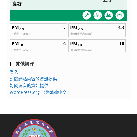
其他操作
登入
訂閱網站內容的資訊提供
訂閱留言的資訊提供
WordPress.org 台灣繁體中文