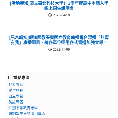
[活動轉知]國立臺北科技大學112學年度高中申請入學
線上招生說明會
2023-04-10
[訊息轉知]轉知國教署與國立教育廣播電台製播「無毒
有我」廣播節目，請各單位運用各式管道加強宣導。
2022-11-09
重點專區
108 課綱
學習歷程
自主學習
防疫專區
性別平等教育專區
防制學生藥物濫用專區