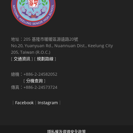
地址：205 基隆市暖暖區源遠路20號
No.20, Yuanyuan Rd., Nuannuan Dist., Keelung City
205, Taiwan (R.O.C.)
[
交通資訊
] [
規劃路線
]
總機：+886-2-24582052
[
分機查詢
]
傳真：+886-2-24573724
｜
Facebook
｜
Instagram
｜
隱私權及資通安全政策