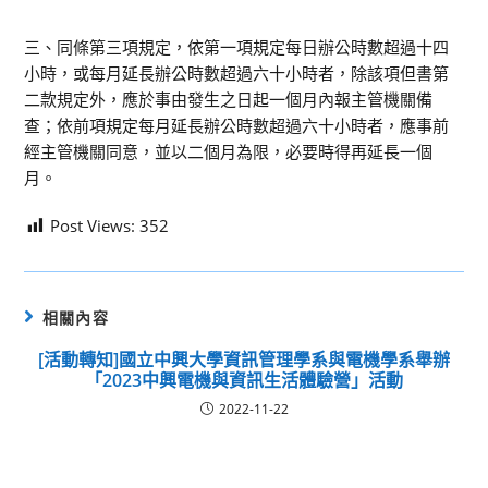
三、同條第三項規定，依第一項規定每日辦公時數超過十四
小時，或每月延長辦公時數超過六十小時者，除該項但書第
二款規定外，應於事由發生之日起一個月內報主管機關備
查；依前項規定每月延長辦公時數超過六十小時者，應事前
經主管機關同意，並以二個月為限，必要時得再延長一個
月。
Post Views:
352
相關內容
[活動轉知]國立中興大學資訊管理學系與電機學系舉辦
「2023中興電機與資訊生活體驗營」活動
2022-11-22