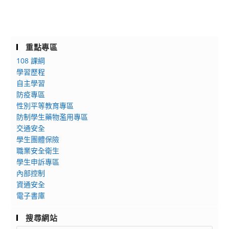
重點專區
108 課綱
學習歷程
自主學習
防疫專區
性別平等教育專區
防制學生藥物濫用專區
交通安全
學生團體保險
職業安全衛生
學生申訴專區
內部控制
資通安全
電子書庫
搜尋網站