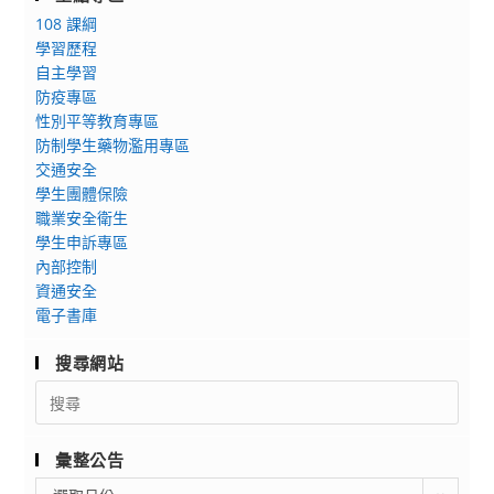
108 課綱
學習歷程
自主學習
防疫專區
性別平等教育專區
防制學生藥物濫用專區
交通安全
學生團體保險
職業安全衛生
學生申訴專區
內部控制
資通安全
電子書庫
搜尋網站
Search
for:
彙整公告
彙