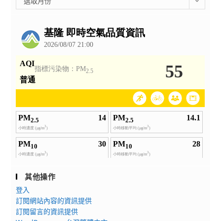
選取月份
整
公
告
其他操作
登入
訂閱網站內容的資訊提供
訂閱留言的資訊提供