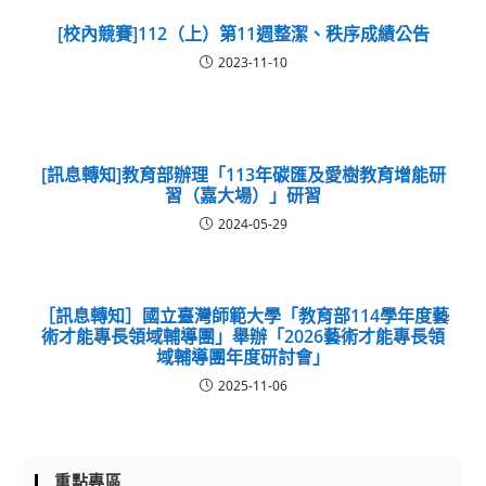
[校內競賽]112（上）第11週整潔、秩序成績公告
2023-11-10
[訊息轉知]教育部辦理「113年碳匯及愛樹教育增能研
習（嘉大場）」研習
2024-05-29
［訊息轉知］國立臺灣師範大學「教育部114學年度藝
術才能專長領域輔導團」舉辦「2026藝術才能專長領
域輔導團年度研討會」
2025-11-06
重點專區