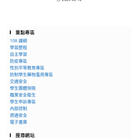
重點專區
108 課綱
學習歷程
自主學習
防疫專區
性別平等教育專區
防制學生藥物濫用專區
交通安全
學生團體保險
職業安全衛生
學生申訴專區
內部控制
資通安全
電子書庫
搜尋網站