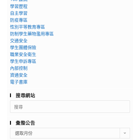
學習歷程
自主學習
防疫專區
性別平等教育專區
防制學生藥物濫用專區
交通安全
學生團體保險
職業安全衛生
學生申訴專區
內部控制
資通安全
電子書庫
搜尋網站
Search
for:
彙整公告
彙
選取月份
整