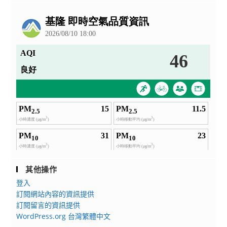
公
告
其他操作
登入
訂閱網站內容的資訊提供
訂閱留言的資訊提供
WordPress.org 台灣繁體中文