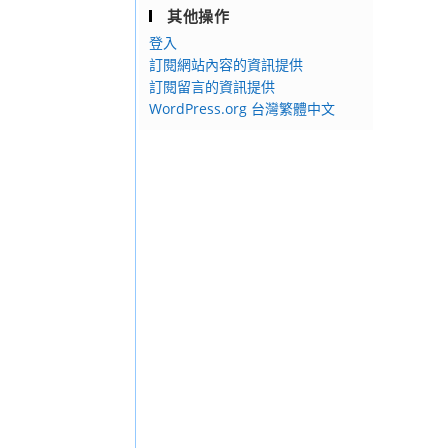
其他操作
登入
訂閱網站內容的資訊提供
訂閱留言的資訊提供
WordPress.org 台灣繁體中文