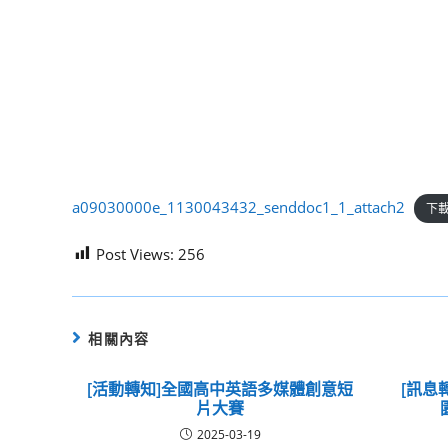
a09030000e_1130043432_senddoc1_1_attach2
下
Post Views:
256
相關內容
[活動轉知]全國高中英語多媒體創意短
[訊息
片大賽
2025-03-19