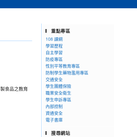
重點專區
108 課綱
學習歷程
自主學習
防疫專區
性別平等教育專區
防制學生藥物濫用專區
交通安全
學生團體保險
米製食品之教育
職業安全衛生
學生申訴專區
內部控制
資通安全
電子書庫
搜尋網站