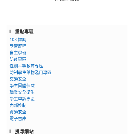
重點專區
108 課綱
學習歷程
自主學習
防疫專區
性別平等教育專區
防制學生藥物濫用專區
交通安全
學生團體保險
職業安全衛生
學生申訴專區
內部控制
資通安全
電子書庫
搜尋網站