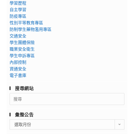
學習歷程
自主學習
防疫專區
性別平等教育專區
防制學生藥物濫用專區
交通安全
學生團體保險
職業安全衛生
學生申訴專區
內部控制
資通安全
電子書庫
搜尋網站
Search
for:
彙整公告
彙
選取月份
整