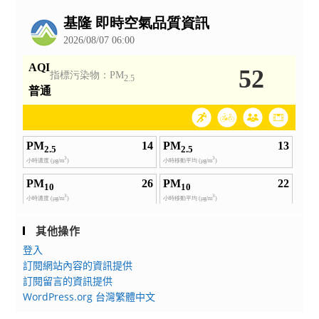
公
告
其他操作
登入
訂閱網站內容的資訊提供
訂閱留言的資訊提供
WordPress.org 台灣繁體中文