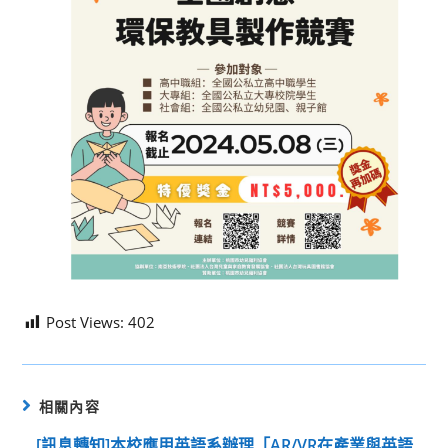
Post Views:
402
相關內容
[訊息轉知]本校應用英語系辦理「AR/VR在產業與英語