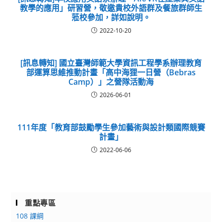
教學的應用」研習營，敬邀貴校外語群及餐旅群師生
蒞校參加，詳如說明。
2022-10-20
[訊息轉知] 國立臺灣師範大學資訊工程學系辦理教育
部運算思維推動計畫「高中海狸一日營（Bebras
Camp）」之營隊活動海
2026-06-01
111年度「教育部鼓勵學生參加藝術與設計類國際競賽
計畫」
2022-06-06
重點專區
108 課綱