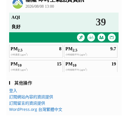
其他操作
登入
訂閱網站內容的資訊提供
訂閱留言的資訊提供
WordPress.org 台灣繁體中文