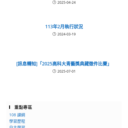
2025-04-24
113年2月執行狀況
2024-03-19
[訊息轉知]「2025高科大青藝獎典藏徵件比賽」
2025-07-01
重點專區
108 課綱
學習歷程
自主學習