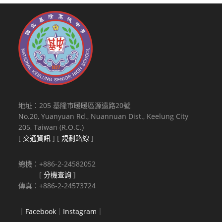
地址：205 基隆市暖暖區源遠路20號
No.20, Yuanyuan Rd., Nuannuan Dist., Keelung City
205, Taiwan (R.O.C.)
[
交通資訊
] [
規劃路線
]
總機：+886-2-24582052
[
分機查詢
]
傳真：+886-2-24573724
｜
Facebook
｜
Instagram
｜