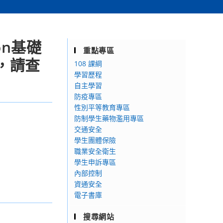
on基礎
重點專區
，請查
108 課綱
學習歷程
自主學習
防疫專區
性別平等教育專區
防制學生藥物濫用專區
交通安全
學生團體保險
職業安全衛生
學生申訴專區
內部控制
資通安全
電子書庫
搜尋網站