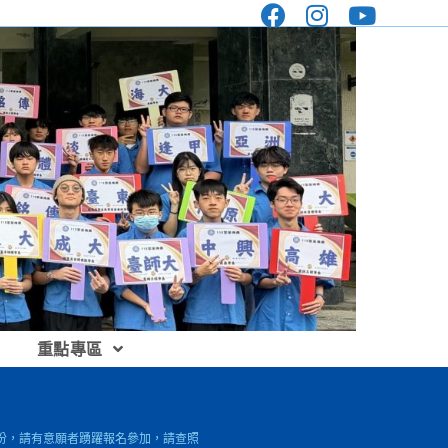
重點專區
1份，請有意願者踴躍報名參加，請查照