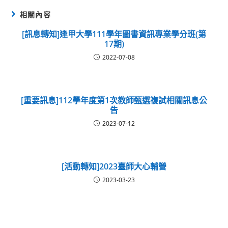
相關內容
[訊息轉知]逢甲大學111學年圖書資訊專業學分班(第
17期)
2022-07-08
[重要訊息]112學年度第1次教師甄選複試相關訊息公
告
2023-07-12
[活動轉知]2023臺師大心輔營
2023-03-23