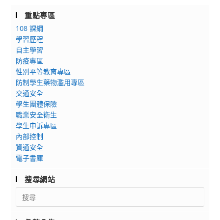
重點專區
108 課綱
學習歷程
自主學習
防疫專區
性別平等教育專區
防制學生藥物濫用專區
交通安全
學生團體保險
職業安全衛生
學生申訴專區
內部控制
資通安全
電子書庫
搜尋網站
Search
for: