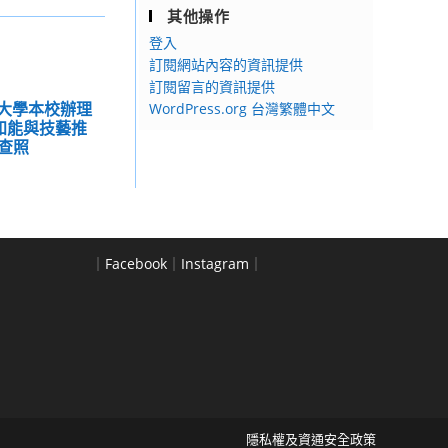
其他操作
登入
訂閱網站內容的資訊提供
訂閱留言的資訊提供
術大學本校辦理
WordPress.org 台灣繁體中文
資知能與技藝推
查照
｜
Facebook
｜
Instagram
｜
隱私權及資通安全政策