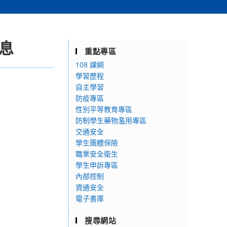
息
重點專區
108 課綱
學習歷程
自主學習
防疫專區
性別平等教育專區
防制學生藥物濫用專區
交通安全
學生團體保險
職業安全衛生
學生申訴專區
內部控制
資通安全
電子書庫
搜尋網站