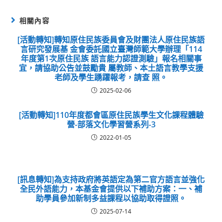
相關內容
[活動轉知]轉知原住民族委員會及財團法人原住民族語
言研究發展基 金會委託國立臺灣師範大學辦理「114
年度第1次原住民族 語言能力認證測驗」報名相關事
宜，請協助公告並鼓勵貴 屬教師、本土語言教學支援
老師及學生踴躍報考，請查 照。
2025-02-06
[活動轉知]110年度都會區原住民族學生文化課程體驗
營-部落文化學習營系列-3
2022-01-05
[訊息轉知]為支持政府將英語定為第二官方語言並強化
全民外語能力，本基金會提供以下補助方案：一、補
助學員參加新制多益課程以協助取得證照。
2025-07-14