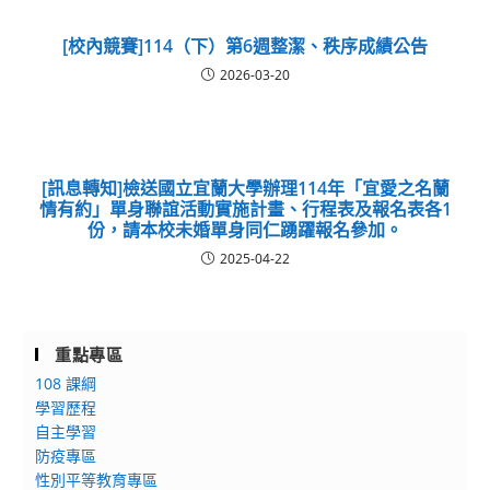
[校內競賽]114（下）第6週整潔、秩序成績公告
2026-03-20
[訊息轉知]檢送國立宜蘭大學辦理114年「宜愛之名蘭
情有約」單身聯誼活動實施計畫、行程表及報名表各1
份，請本校未婚單身同仁踴躍報名參加。
2025-04-22
重點專區
108 課綱
學習歷程
自主學習
防疫專區
性別平等教育專區