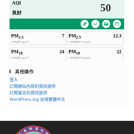
其他操作
登入
訂閱網站內容的資訊提供
訂閱留言的資訊提供
WordPress.org 台灣繁體中文