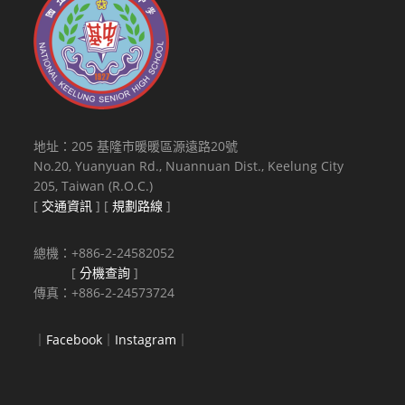
地址：205 基隆市暖暖區源遠路20號
No.20, Yuanyuan Rd., Nuannuan Dist., Keelung City
205, Taiwan (R.O.C.)
[
交通資訊
] [
規劃路線
]
總機：+886-2-24582052
[
分機查詢
]
傳真：+886-2-24573724
｜
Facebook
｜
Instagram
｜