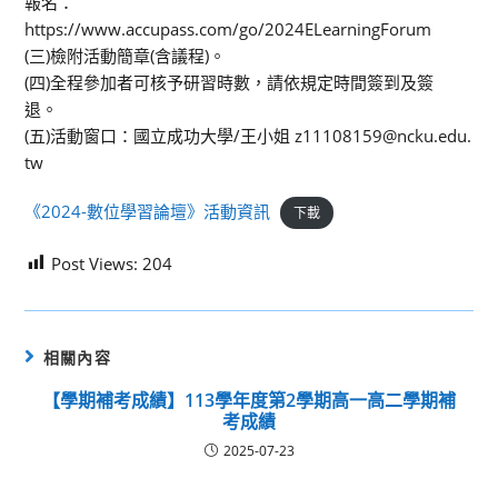
報名：
https://www.accupass.com/go/2024ELearningForum
(三)檢附活動簡章(含議程)。
(四)全程參加者可核予研習時數，請依規定時間簽到及簽
退。
(五)活動窗口：國立成功大學/王小姐 z11108159@ncku.edu.
tw
《2024-數位學習論壇》活動資訊
下載
Post Views:
204
相關內容
【學期補考成績】113學年度第2學期高一高二學期補
考成績
2025-07-23