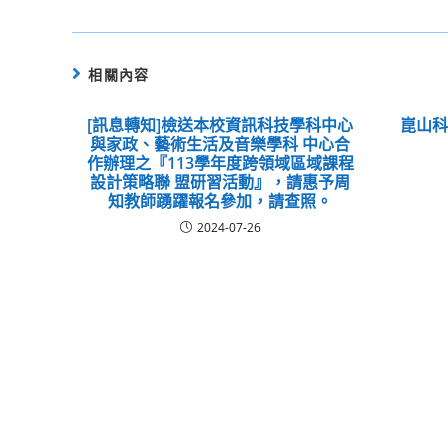
相關內容
[訊息轉知]檢送本校資訊科技學科中心
崑山
與家政、藝術生活及音樂學科 中心合
作辦理之『113學年度跨領域區域課程
設計策略聯 盟研習活動』，請惠予周
知教師踴躍報名參加，請查照。
2024-07-26