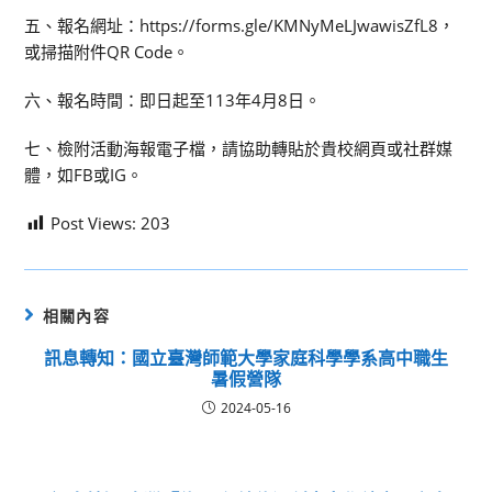
五、報名網址：https://forms.gle/KMNyMeLJwawisZfL8，
或掃描附件QR Code。
六、報名時間：即日起至113年4月8日。
七、檢附活動海報電子檔，請協助轉貼於貴校網頁或社群媒
體，如FB或IG。
Post Views:
203
相關內容
訊息轉知：國立臺灣師範大學家庭科學學系高中職生
暑假營隊
2024-05-16