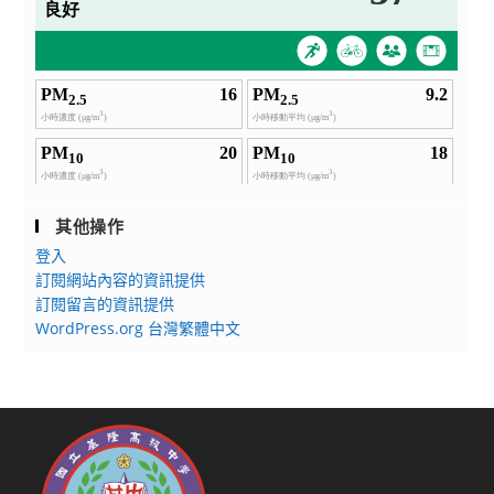
其他操作
登入
訂閱網站內容的資訊提供
訂閱留言的資訊提供
WordPress.org 台灣繁體中文