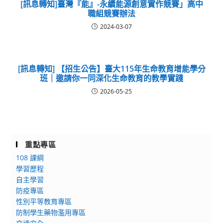
[訊息轉知]臺灣『能』-永續能源創意實作競賽」高中
職組競賽辦法
2024-03-07
[訊息轉知] 【招生公告】臺大115年生命教育增能學分
班｜邀請你一同深化生命教育的教學實踐
2026-05-25
重點專區
108 課綱
學習歷程
自主學習
防疫專區
性別平等教育專區
防制學生藥物濫用專區