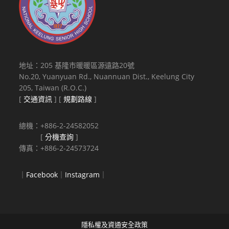
地址：205 基隆市暖暖區源遠路20號
No.20, Yuanyuan Rd., Nuannuan Dist., Keelung City
205, Taiwan (R.O.C.)
[
交通資訊
] [
規劃路線
]
總機：+886-2-24582052
[
分機查詢
]
傳真：+886-2-24573724
｜
Facebook
｜
Instagram
｜
隱私權及資通安全政策