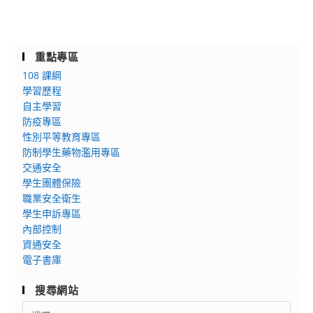
重點專區
108 課綱
學習歷程
自主學習
防疫專區
性別平等教育專區
防制學生藥物濫用專區
交通安全
學生團體保險
職業安全衛生
學生申訴專區
內部控制
資通安全
電子書庫
搜尋網站
Search