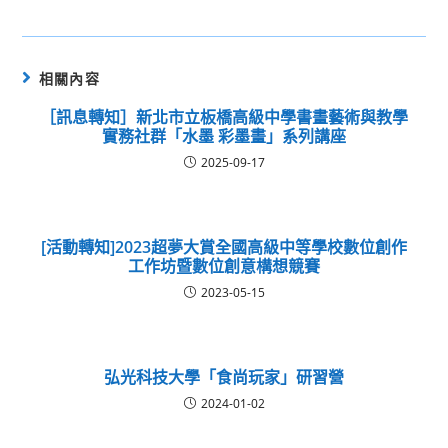
相關內容
［訊息轉知］新北市立板橋高級中學書畫藝術與教學
實務社群「水墨 彩墨畫」系列講座
2025-09-17
[活動轉知]2023超夢大賞全國高級中等學校數位創作
工作坊暨數位創意構想競賽
2023-05-15
弘光科技大學「食尚玩家」研習營
2024-01-02