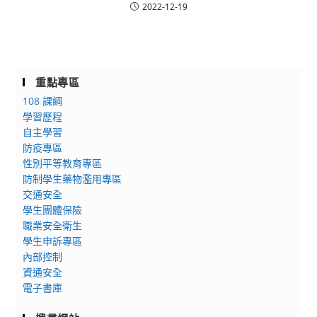
2022-12-19
重點專區
108 課綱
學習歷程
自主學習
防疫專區
性別平等教育專區
防制學生藥物濫用專區
交通安全
學生團體保險
職業安全衛生
學生申訴專區
內部控制
資通安全
電子書庫