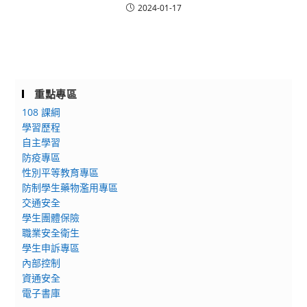
2024-01-17
重點專區
108 課綱
學習歷程
自主學習
防疫專區
性別平等教育專區
防制學生藥物濫用專區
交通安全
學生團體保險
職業安全衛生
學生申訴專區
內部控制
資通安全
電子書庫