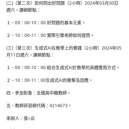
(二)〔第二次〕如何問出好問題（2小時）2024年03月30日
週六，課綱節點：
１、09：00-10：00 好問題的基本元素。
２、10：00-11：00 實際引導老師如何提問。
(三)〔第三次〕生成式AI在教學上的實踐（2小時）2024年05
月11日週六，課綱節點：
１、09：00-10：00 結合生成式AI於教學的具體應用方式。
２、10：00-11：00生成式AI的衝擊及因應。
四、參加對象：全國高中職教師。
五、教師研習網代碼：4214673。
承辦人：張○云