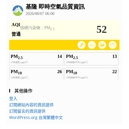
告
其他操作
登入
訂閱網站內容的資訊提供
訂閱留言的資訊提供
WordPress.org 台灣繁體中文