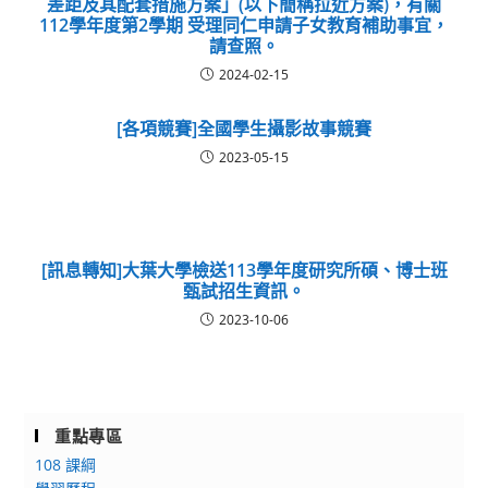
差距及其配套措施方案」(以下簡稱拉近方案)，有關
112學年度第2學期 受理同仁申請子女教育補助事宜，
請查照。
2024-02-15
[各項競賽]全國學生攝影故事競賽
2023-05-15
[訊息轉知]大葉大學檢送113學年度研究所碩、博士班
甄試招生資訊。
2023-10-06
重點專區
108 課綱