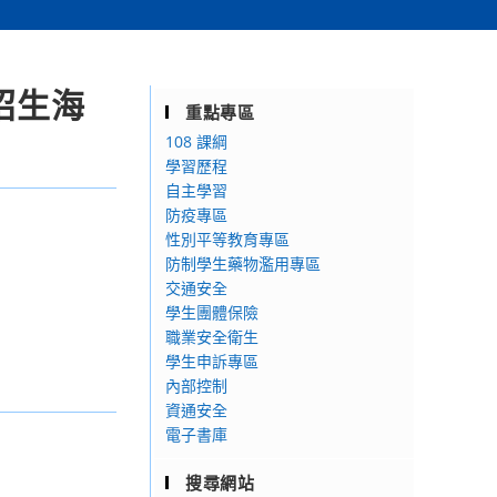
招生海
重點專區
108 課綱
學習歷程
自主學習
防疫專區
性別平等教育專區
防制學生藥物濫用專區
交通安全
學生團體保險
職業安全衛生
學生申訴專區
內部控制
資通安全
電子書庫
搜尋網站