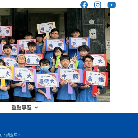
重點專區
參加，請查照。