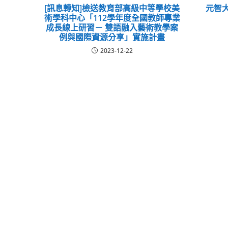
[訊息轉知]檢送教育部高級中等學校美
元智大
術學科中心「112學年度全國教師專業
成長線上研習－ 雙語融入藝術教學案
例與國際資源分享」實施計畫
2023-12-22