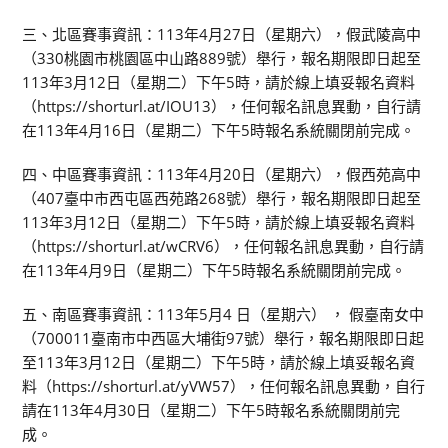
三、北區賽事資訊：113年4月27日（星期六），假武陵高中
（330桃園市桃園區中山路889號）舉行，報名期限即日起至
113年3月12日（星期二）下午5時，請於線上填妥報名資料
（https://shorturl.at/IOU13），任何報名訊息異動，自行請
在113年4月16日（星期二）下午5時報名系統關閉前完成。
四、中區賽事資訊：113年4月20日（星期六），假西苑高中
（407臺中市西屯區西苑路268號）舉行，報名期限即日起至
113年3月12日（星期二）下午5時，請於線上填妥報名資料
（https://shorturl.at/wCRV6），任何報名訊息異動，自行請
在113年4月9日（星期二）下午5時報名系統關閉前完成。
五、南區賽事資訊：113年5月4 日（星期六） ， 假臺南女中
（700011臺南市中西區大埔街97號）舉行，報名期限即日起
至113年3月12日（星期二）下午5時，請於線上填妥報名資
料（https://shorturl.at/yVW57），任何報名訊息異動，自行
請在113年4月30日（星期二）下午5時報名系統關閉前完
成。