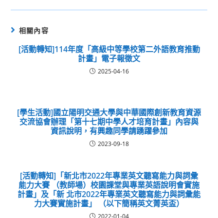
相關內容
[活動轉知]114年度「高級中等學校第二外語教育推動
計畫」電子報徵文
2025-04-16
[學生活動]國立陽明交通大學與中華國際創新教育資源
交流協會辦理「第十七期中學人才培育計畫」內容與
資訊說明，有興趣同學請踴躍參加
2023-09-18
[活動轉知]「新北市2022年專業英文聽寫能力與詞彙
能力大賽 （教師場）校園課堂與專業英語說明會實施
計畫」及「新 北市2022年專業英文聽寫能力與詞彙能
力大賽實施計畫」 （以下簡稱英文菁英盃）
2022-01-04