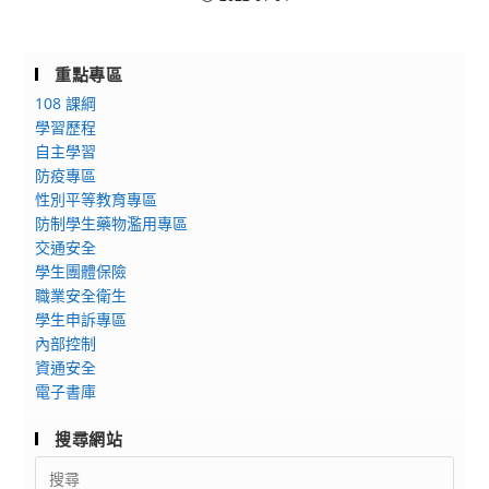
重點專區
108 課綱
學習歷程
自主學習
防疫專區
性別平等教育專區
防制學生藥物濫用專區
交通安全
學生團體保險
職業安全衛生
學生申訴專區
內部控制
資通安全
電子書庫
搜尋網站
Search