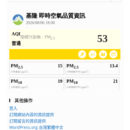
整
公
告
其他操作
登入
訂閱網站內容的資訊提供
訂閱留言的資訊提供
WordPress.org 台灣繁體中文