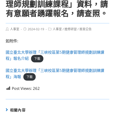
理師規劃訓練課程」資料，請
有意願者踴躍報名，請查照。
Post
Post
Post
人事室
2024-02-19
人事室
/
進修研習
/
首頁公告
author:
published:
category:
如附件:
國立臺北大學辦理「三峽校區第5期健康管理師規劃訓練課
程」報名介紹
下載
國立臺北大學辦理「三峽校區第5期健康管理師規劃訓練課
程」海報
下載
Post Views:
262
相關內容