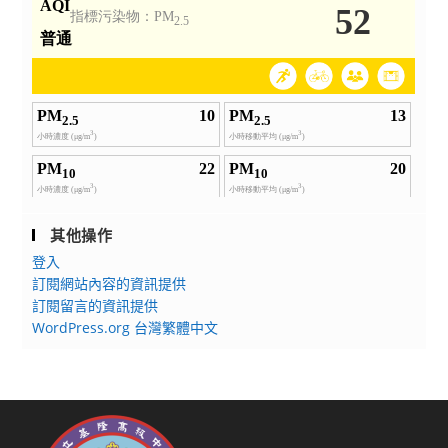
其他操作
登入
訂閱網站內容的資訊提供
訂閱留言的資訊提供
WordPress.org 台灣繁體中文