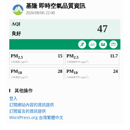
告
其他操作
登入
訂閱網站內容的資訊提供
訂閱留言的資訊提供
WordPress.org 台灣繁體中文