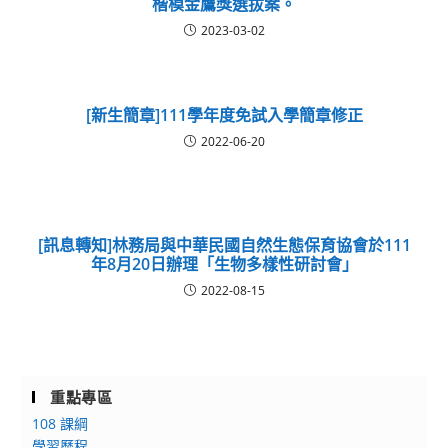
楷模金鷹獎選拔案。
2023-03-02
[新生簡章]111學年度免試入學簡章修正
2022-06-20
[訊息轉知]林務局與中華民國自然生態保育協會於111
年8月20日辦理「生物多樣性研討會」
2022-08-15
重點專區
108 課綱
學習歷程