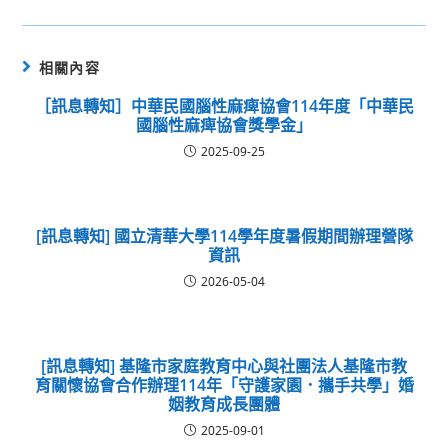
相關內容
［訊息轉知］中華民國腦性麻痺協會114年度「中華民
國腦性麻痺協會獎學金」
2025-09-25
[訊息轉知] 國立清華大學114學年度暑假期間辦理營隊
資訊
2026-05-04
[訊息轉知] 基隆市家庭教育中心與社團法人基隆市教
育關懷協會合作辦理114年「守護家園．攜手共學」婚
姻教育成長團體
2025-09-01