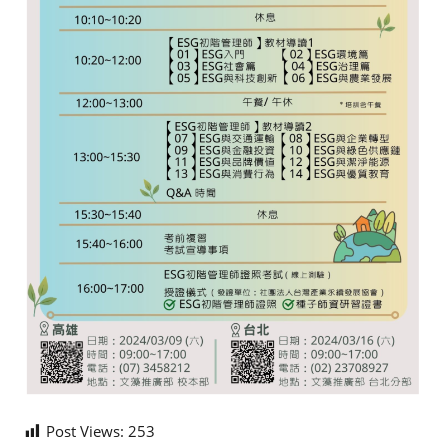
Post Views:
253