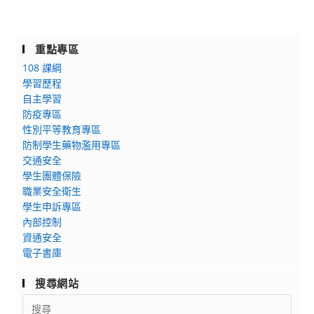
重點專區
108 課綱
學習歷程
自主學習
防疫專區
性別平等教育專區
防制學生藥物濫用專區
交通安全
學生團體保險
職業安全衛生
學生申訴專區
內部控制
資通安全
電子書庫
搜尋網站
Search