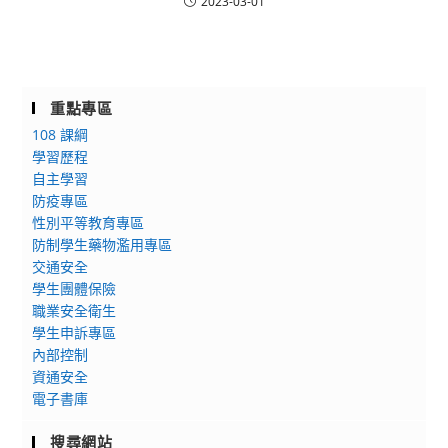
2023-03-01
重點專區
108 課綱
學習歷程
自主學習
防疫專區
性別平等教育專區
防制學生藥物濫用專區
交通安全
學生團體保險
職業安全衛生
學生申訴專區
內部控制
資通安全
電子書庫
搜尋網站