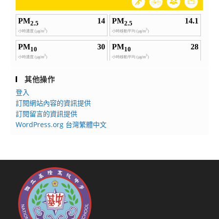
其他操作
登入
訂閱網站內容的資訊提供
訂閱留言的資訊提供
WordPress.org 台灣繁體中文