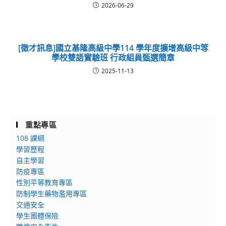
2026-06-29
[徵才訊息]國立基隆高級中學114 學年度擴增高級中等
學校雙語實驗班 行政組員甄選簡章
2025-11-13
重點專區
108 課綱
學習歷程
自主學習
防疫專區
性別平等教育專區
防制學生藥物濫用專區
交通安全
學生團體保險