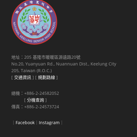
地址：205 基隆市暖暖區源遠路20號
No.20, Yuanyuan Rd., Nuannuan Dist., Keelung City
205, Taiwan (R.O.C.)
[
交通資訊
] [
規劃路線
]
總機：+886-2-24582052
[
分機查詢
]
傳真：+886-2-24573724
｜
Facebook
｜
Instagram
｜