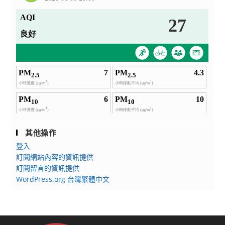
其他操作
登入
訂閱網站內容的資訊提供
訂閱留言的資訊提供
WordPress.org 台灣繁體中文