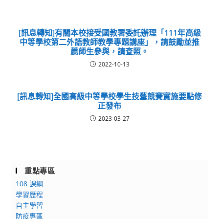
[訊息轉知]有關本校接受國教署委託辦理「111年高級
中等學校第二外語教師教學專題講座」，請鼓勵並推
薦師生參與，請查照。
2022-10-13
[訊息轉知]全國高級中等學校學生技藝競賽實施要點修
正發布
2023-03-27
重點專區
108 課綱
學習歷程
自主學習
防疫專區