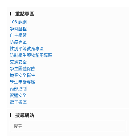
重點專區
108 課綱
學習歷程
自主學習
防疫專區
性別平等教育專區
防制學生藥物濫用專區
交通安全
學生團體保險
職業安全衛生
學生申訴專區
內部控制
資通安全
電子書庫
搜尋網站
Search
for: