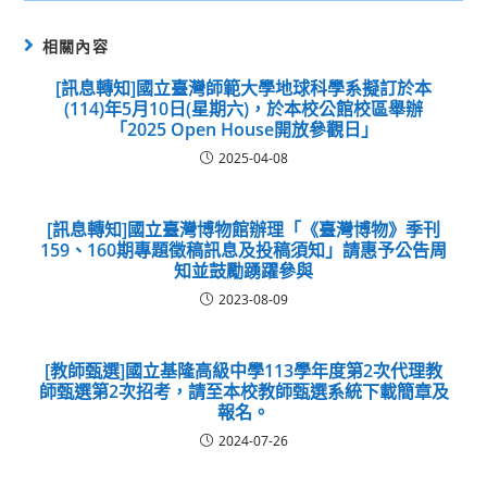
相關內容
[訊息轉知]國立臺灣師範大學地球科學系擬訂於本
(114)年5月10日(星期六)，於本校公館校區舉辦
「2025 Open House開放參觀日」
2025-04-08
[訊息轉知]國立臺灣博物館辦理「《臺灣博物》季刊
159、160期專題徵稿訊息及投稿須知」請惠予公告周
知並鼓勵踴躍參與
2023-08-09
[教師甄選]國立基隆高級中學113學年度第2次代理教
師甄選第2次招考，請至本校教師甄選系統下載簡章及
報名。
2024-07-26